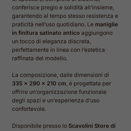
conferisce pregio e solidità all’insieme,
garantendo al tempo stesso resistenza e
praticità nell’uso quotidiano. Le
maniglie
in finitura satinato antico
aggiungono
un tocco di eleganza discreta,
perfettamente in linea con l’estetica
raffinata del modello.
La composizione, dalle dimensioni di
335 x 290 x 210 cm
, è progettata per
offrire un’organizzazione funzionale
degli spazi e un’esperienza d’uso
confortevole.
Disponibile presso lo
Scavolini Store di