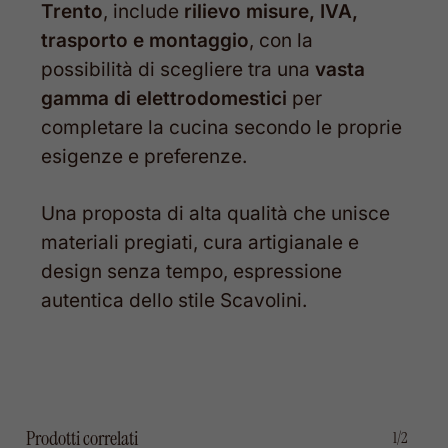
Trento
, include
rilievo misure, IVA,
trasporto e montaggio
, con la
possibilità di scegliere tra una
vasta
gamma di elettrodomestici
per
completare la cucina secondo le proprie
esigenze e preferenze.
Una proposta di alta qualità che unisce
materiali pregiati, cura artigianale e
design senza tempo, espressione
autentica dello stile Scavolini.
Prodotti correlati
1/2