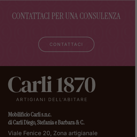
CONTATTACI PER UNA CONSULENZA
CONTATTACI
Mobilificio Carli s.n.c.
di Carli Diego, Stefania e Barbara & C.
Viale Fenice 20, Zona artigianale