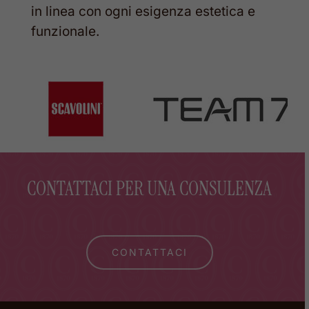
in linea con ogni esigenza estetica e
funzionale.
CONTATTACI PER UNA CONSULENZA
CONTATTACI