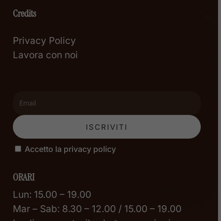
Credits
Privacy Policy
Lavora con noi
Accetto la privacy policy
ORARI
Lun: 15.00 – 19.00
Mar – Sab: 8.30 – 12.00 / 15.00 – 19.00