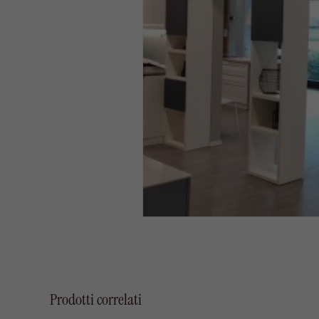
Prodotti correlati