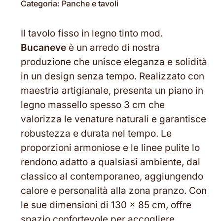
Categoria:
Panche e tavoli
Il tavolo fisso in legno tinto mod.
Bucaneve
è un arredo di nostra
produzione che unisce eleganza e solidità
in un design senza tempo. Realizzato con
maestria artigianale, presenta un piano in
legno massello spesso 3 cm che
valorizza le venature naturali e garantisce
robustezza e durata nel tempo. Le
proporzioni armoniose e le linee pulite lo
rendono adatto a qualsiasi ambiente, dal
classico al contemporaneo, aggiungendo
calore e personalità alla zona pranzo. Con
le sue dimensioni di 130 x 85 cm, offre
spazio confortevole per accogliere