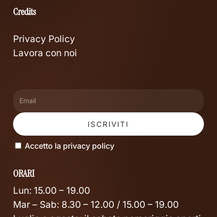
Credits
Privacy Policy
Lavora con noi
Accetto la privacy policy
ORARI
Lun: 15.00 – 19.00
Mar – Sab: 8.30 – 12.00 / 15.00 – 19.00