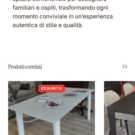
familiari e ospiti, trasformando ogni
momento conviviale in un’esperienza
autentica di stile e qualità.
Prodotti correlati
1/4
ESAURITO