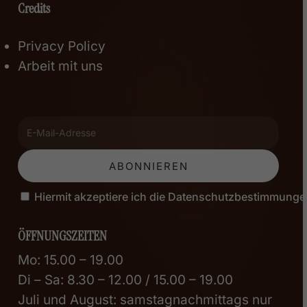
Credits
Privacy Policy
Arbeit mit uns
Hiermit akzeptiere ich die Datenschutzbestimmunge
ÖFFNUNGSZEITEN
Mo: 15.00 – 19.00
Di – Sa: 8.30 – 12.00 / 15.00 – 19.00
Juli und August: samstagnachmittags nur