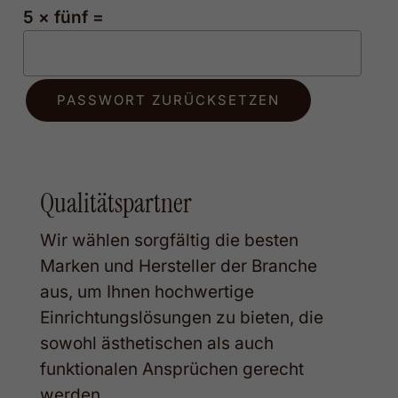
5 × fünf =
PASSWORT ZURÜCKSETZEN
Qualitätspartner
Wir wählen sorgfältig die besten
Marken und Hersteller der Branche
aus, um Ihnen hochwertige
Einrichtungslösungen zu bieten, die
sowohl ästhetischen als auch
funktionalen Ansprüchen gerecht
werden.