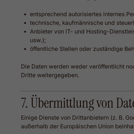
entsprechend autorisiertes internes Pe
technische, kaufmännische und steuer
Anbieter von IT- und Hosting-Dienstle
usw.);
öffentliche Stellen oder zuständige Be
Die Daten werden weder veröffentlicht n
Dritte weitergegeben.
7. Übermittlung von Dat
Einige Dienste von Drittanbietern (z. B.
außerhalb der Europäischen Union beinhal