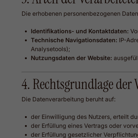
Die erhobenen personenbezogenen Daten
Identifikations- und Kontaktdaten:
Vor
Technische Navigationsdaten:
IP-Adr
Analysetools);
Nutzungsdaten der Website:
ausgefüll
4. Rechtsgrundlage der 
Die Datenverarbeitung beruht auf:
der Einwilligung des Nutzers, erteilt
der Erfüllung eines Vertrags oder vor
der Erfüllung gesetzlicher Verpflichtu