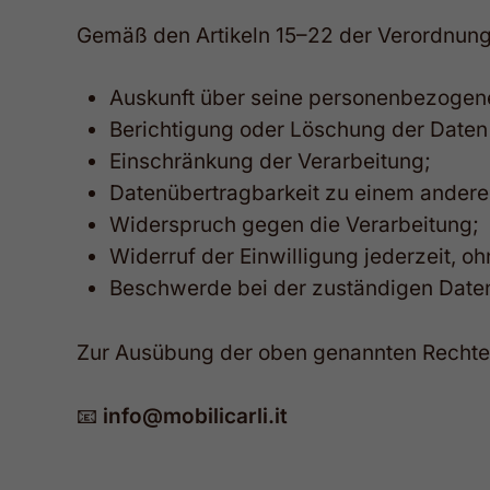
Gemäß den Artikeln 15–22 der Verordnung 
Auskunft über seine personenbezogen
Berichtigung oder Löschung der Daten
Einschränkung der Verarbeitung;
Datenübertragbarkeit zu einem andere
Widerspruch gegen die Verarbeitung;
Widerruf der Einwilligung jederzeit, o
Beschwerde bei der zuständigen Daten
Zur Ausübung der oben genannten Rechte 
📧
info@mobilicarli.it