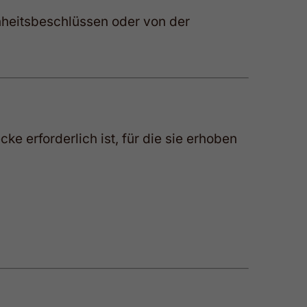
heitsbeschlüssen oder von der
 erforderlich ist, für die sie erhoben