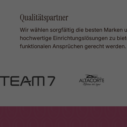
Qualitätspartner
Wir
wählen
sorgfältig
die
besten
Marken
hochwertige
Einrichtungslösungen
zu
biet
funktionalen
Ansprüchen
gerecht
werden.