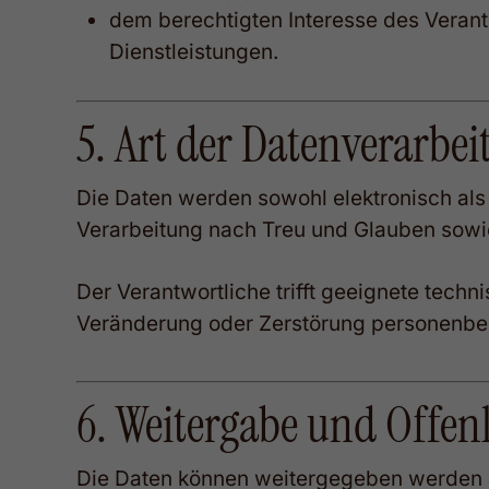
dem berechtigten Interesse des Veran
Dienstleistungen.
5. Art der Datenverarbe
Die Daten werden sowohl elektronisch als 
Verarbeitung nach Treu und Glauben sowi
Der Verantwortliche trifft geeignete tec
Veränderung oder Zerstörung personenbe
6. Weitergabe und Offen
Die Daten können weitergegeben werden 