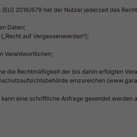
(EU) 2016/679 hat der Nutzer jederzeit das Recht
en Daten;
 („Recht auf Vergessenwerden“);
n Verantwortlichen;
hne die Rechtmäßigkeit der bis dahin erfolgten Ver
schutzaufsichtsbehörde einzureichen (
www.garan
kann eine schriftliche Anfrage gesendet werden a