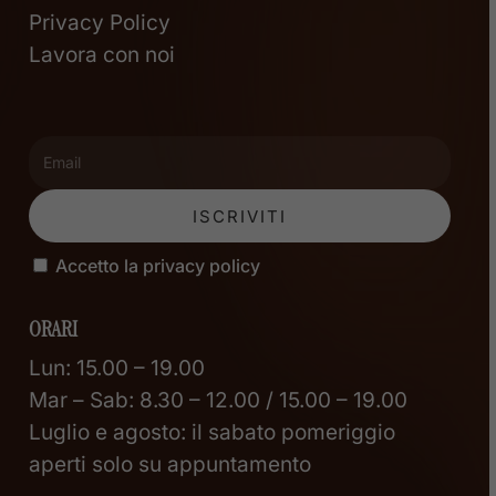
Privacy Policy
Lavora con noi
Accetto la privacy policy
ORARI
Lun: 15.00 – 19.00
Mar – Sab: 8.30 – 12.00 / 15.00 – 19.00
Luglio e agosto: il sabato pomeriggio
aperti solo su appuntamento