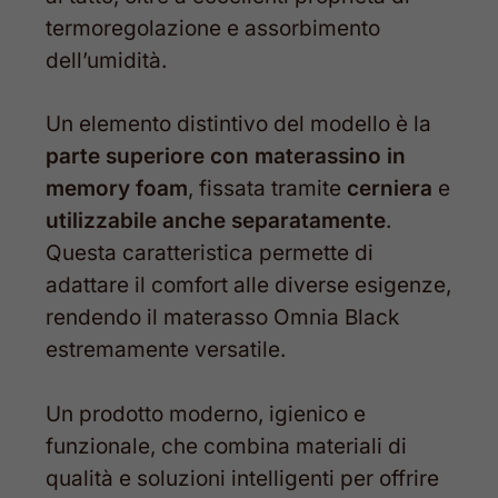
termoregolazione e assorbimento
dell’umidità.
Un elemento distintivo del modello è la
parte superiore con materassino in
memory foam
, fissata tramite
cerniera
e
utilizzabile anche separatamente
.
Questa caratteristica permette di
adattare il comfort alle diverse esigenze,
rendendo il materasso Omnia Black
estremamente versatile.
Un prodotto moderno, igienico e
funzionale, che combina materiali di
qualità e soluzioni intelligenti per offrire