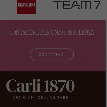
CONTATTACI PER UNA CONSULENZA
CONTATTACI