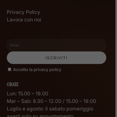
Privacy Policy
Lavora con noi
Accetto la privacy policy
ORARI
Lun: 15.00 – 19.00
Mar – Sab: 8.30 – 12.00 / 15.00 – 19.00
Luglio e agosto: il sabato pomeriggio
aperti solo su appuntamento