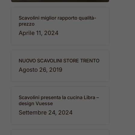
Scavolini miglior rapporto qualità-
prezzo
Aprile 11, 2024
NUOVO SCAVOLINI STORE TRENTO
Agosto 26, 2019
Scavolini presenta la cucina Libra –
design Vuesse
Settembre 24, 2024