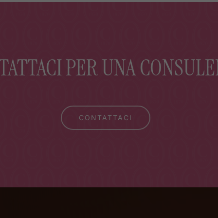
TATTACI PER UNA CONSULE
CONTATTACI