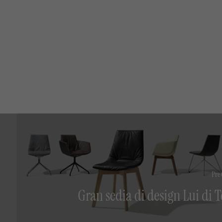
Pre
Gran sedia di design Lui di