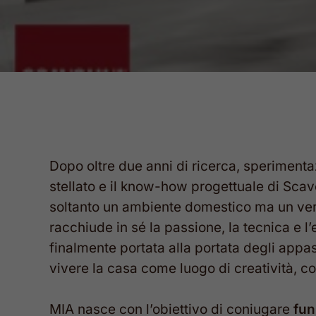
Dopo oltre due anni di ricerca, sperimenta
stellato e il know-how progettuale di Scav
soltanto un ambiente domestico ma un vero
racchiude in sé la passione, la tecnica e 
finalmente portata alla portata degli appas
vivere la casa come luogo di creatività, co
MIA nasce con l’obiettivo di coniugare
fun