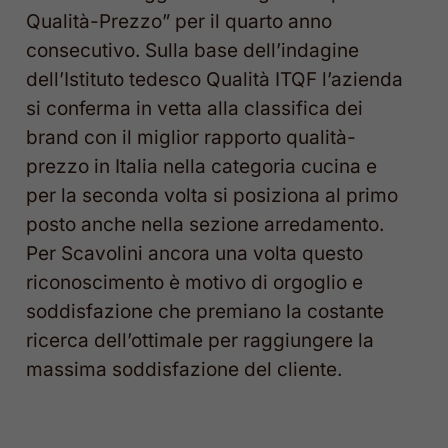
Qualità-Prezzo” per il quarto anno
consecutivo. Sulla base dell’indagine
dell’Istituto tedesco Qualità ITQF l’azienda
si conferma in vetta alla classifica dei
brand con il miglior rapporto qualità-
prezzo in Italia nella categoria cucina e
per la seconda volta si posiziona al primo
posto anche nella sezione arredamento.
Per Scavolini ancora una volta questo
riconoscimento è motivo di orgoglio e
soddisfazione che premiano la costante
ricerca dell’ottimale per raggiungere la
massima soddisfazione del cliente.