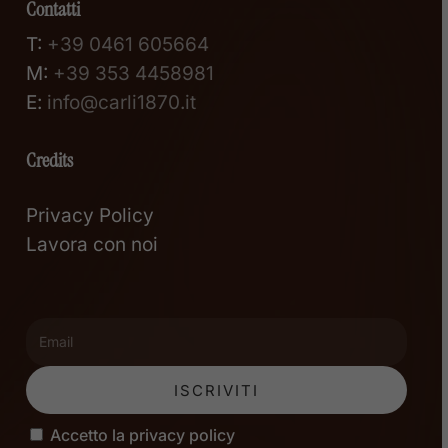
Contatti
T:
+39 0461 605664
M:
+39 353 4458981
E:
info@carli1870.it
Credits
Privacy Policy
Lavora con noi
Accetto la privacy policy