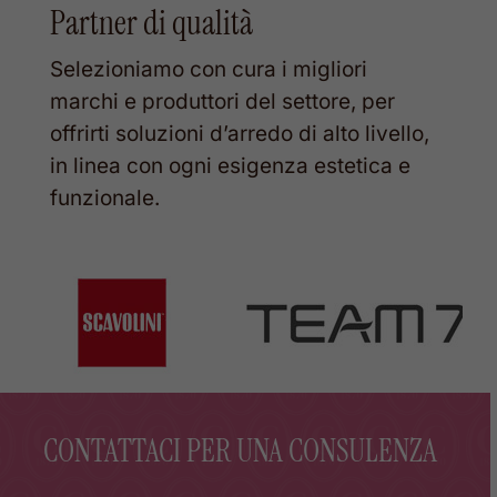
Partner di qualità
Selezioniamo con cura i migliori
marchi e produttori del settore, per
offrirti soluzioni d’arredo di alto livello,
in linea con ogni esigenza estetica e
funzionale.
CONTATTACI PER UNA CONSULENZA