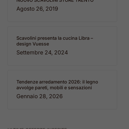
NUOVO SCAVOLINI STORE TRENTO
Agosto 26, 2019
Scavolini presenta la cucina Libra –
design Vuesse
Settembre 24, 2024
Tendenze arredamento 2026: il legno
avvolge pareti, mobili e sensazioni
Gennaio 28, 2026