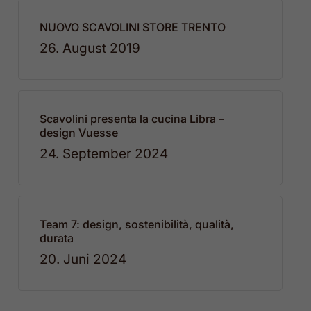
NUOVO SCAVOLINI STORE TRENTO
26. August 2019
Scavolini presenta la cucina Libra –
design Vuesse
24. September 2024
Team 7: design, sostenibilità, qualità,
durata
20. Juni 2024