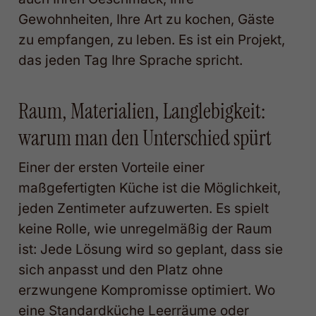
Gewohnheiten, Ihre Art zu kochen, Gäste
zu empfangen, zu leben. Es ist ein Projekt,
das jeden Tag Ihre Sprache spricht.
Raum, Materialien, Langlebigkeit:
warum man den Unterschied spürt
Einer der ersten Vorteile einer
maßgefertigten Küche ist die Möglichkeit,
jeden Zentimeter aufzuwerten. Es spielt
keine Rolle, wie unregelmäßig der Raum
ist: Jede Lösung wird so geplant, dass sie
sich anpasst und den Platz ohne
erzwungene Kompromisse optimiert. Wo
eine Standardküche Leerräume oder