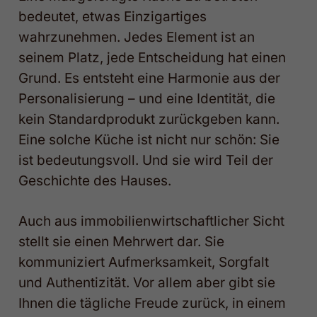
bedeutet, etwas Einzigartiges
wahrzunehmen. Jedes Element ist an
seinem Platz, jede Entscheidung hat einen
Grund. Es entsteht eine Harmonie aus der
Personalisierung – und eine Identität, die
kein Standardprodukt zurückgeben kann.
Eine solche Küche ist nicht nur schön: Sie
ist bedeutungsvoll. Und sie wird Teil der
Geschichte des Hauses.
Auch aus immobilienwirtschaftlicher Sicht
stellt sie einen Mehrwert dar. Sie
kommuniziert Aufmerksamkeit, Sorgfalt
und Authentizität. Vor allem aber gibt sie
Ihnen die tägliche Freude zurück, in einem