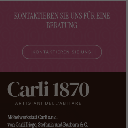
KONTAKTIEREN SIE UNS FÜR EINE
BERATUNG
KONTAKTIEREN SIE UNS
Möbelwerkstatt Carli s.n.c.
von Carli Diego, Stefania und Barbara & C.