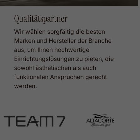
Qualitätspartner
Wir wählen sorgfältig die besten
Marken und Hersteller der Branche
aus, um Ihnen hochwertige
Einrichtungslösungen zu bieten, die
sowohl ästhetischen als auch
funktionalen Ansprüchen gerecht
werden.