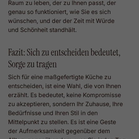
Raum zu leben, der zu Ihnen passt, der
genau so funktioniert, wie Sie es sich
wünschen, und der der Zeit mit Würde
und Schönheit standhält.
Fazit: Sich zu entscheiden bedeutet,
Sorge zu tragen
Sich für eine maßgefertigte Küche zu
entscheiden, ist eine Wahl, die von Ihnen
erzählt. Es bedeutet, keine Kompromisse
zu akzeptieren, sondern Ihr Zuhause, Ihre
Bedürfnisse und Ihren Stil in den
Mittelpunkt zu stellen. Es ist eine Geste
der Aufmerksamkeit gegenüber dem