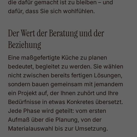
die dafür gemacht ist zu bleiben – und
dafür, dass Sie sich wohlfühlen.
Der Wert der Beratung und der
Beziehung
Eine maßgefertigte Küche zu planen
bedeutet, begleitet zu werden. Sie wählen
nicht zwischen bereits fertigen Lösungen,
sondern bauen gemeinsam mit jemandem
ein Projekt auf, der Ihnen zuhört und Ihre
Bedürfnisse in etwas Konkretes übersetzt.
Jede Phase wird geteilt: vom ersten
Aufmaß über die Planung, von der
Materialauswahl bis zur Umsetzung.