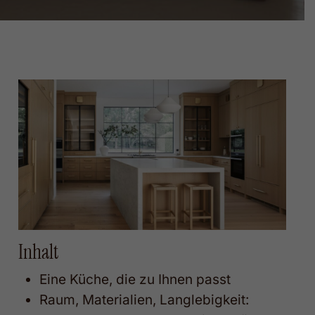
Inhalt
Eine Küche, die zu Ihnen passt
Raum, Materialien, Langlebigkeit: