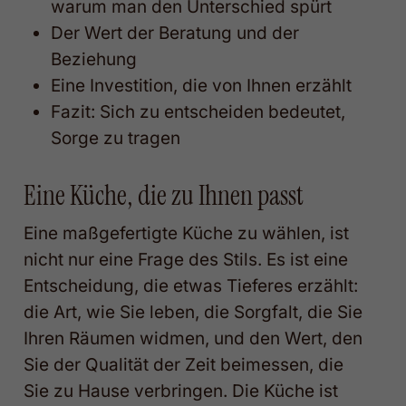
warum man den Unterschied spürt
Der Wert der Beratung und der
Beziehung
Eine Investition, die von Ihnen erzählt
Fazit: Sich zu entscheiden bedeutet,
Sorge zu tragen
Eine Küche, die zu Ihnen passt
Eine maßgefertigte Küche zu wählen, ist
nicht nur eine Frage des Stils. Es ist eine
Entscheidung, die etwas Tieferes erzählt:
die Art, wie Sie leben, die Sorgfalt, die Sie
Ihren Räumen widmen, und den Wert, den
Sie der Qualität der Zeit beimessen, die
Sie zu Hause verbringen. Die Küche ist