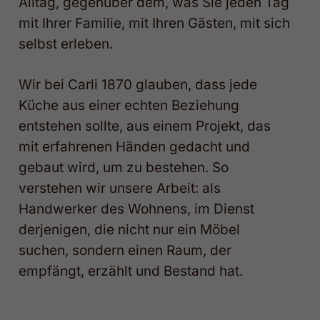
Alltag, gegenüber dem, was Sie jeden Tag
mit Ihrer Familie, mit Ihren Gästen, mit sich
selbst erleben.
Wir bei Carli 1870 glauben, dass jede
Küche aus einer echten Beziehung
entstehen sollte, aus einem Projekt, das
mit erfahrenen Händen gedacht und
gebaut wird, um zu bestehen. So
verstehen wir unsere Arbeit: als
Handwerker des Wohnens, im Dienst
derjenigen, die nicht nur ein Möbel
suchen, sondern einen Raum, der
empfängt, erzählt und Bestand hat.