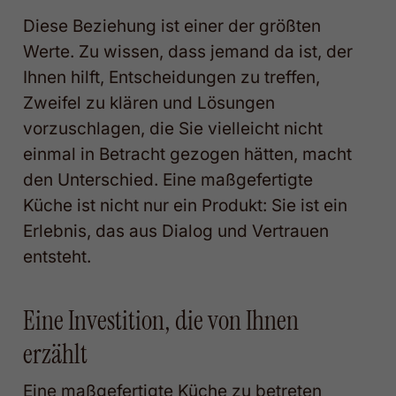
Diese Beziehung ist einer der größten
Werte. Zu wissen, dass jemand da ist, der
Ihnen hilft, Entscheidungen zu treffen,
Zweifel zu klären und Lösungen
vorzuschlagen, die Sie vielleicht nicht
einmal in Betracht gezogen hätten, macht
den Unterschied. Eine maßgefertigte
Küche ist nicht nur ein Produkt: Sie ist ein
Erlebnis, das aus Dialog und Vertrauen
entsteht.
Eine Investition, die von Ihnen
erzählt
Eine maßgefertigte Küche zu betreten