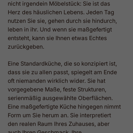
nicht irgendein Möbelstück: Sie ist das
Herz des häuslichen Lebens. Jeden Tag
nutzen Sie sie, gehen durch sie hindurch,
leben in ihr. Und wenn sie maßgefertigt
entsteht, kann sie Ihnen etwas Echtes
zurückgeben.
Eine Standardküche, die so konzipiert ist,
dass sie zu allen passt, spiegelt am Ende
oft niemanden wirklich wider. Sie hat
vorgegebene Maße, feste Strukturen,
serienmäßig ausgewählte Oberflächen.
Eine maßgefertigte Küche hingegen nimmt
Form um Sie herum an. Sie interpretiert
den realen Raum Ihres Zuhauses, aber
auch Ihren Geschmack, Ihre