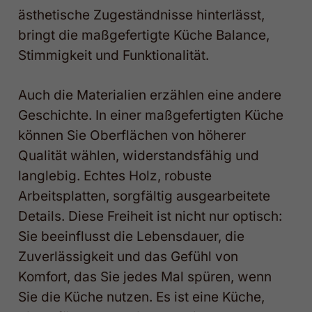
ästhetische Zugeständnisse hinterlässt,
bringt die maßgefertigte Küche Balance,
Stimmigkeit und Funktionalität.
Auch die Materialien erzählen eine andere
Geschichte. In einer maßgefertigten Küche
können Sie Oberflächen von höherer
Qualität wählen, widerstandsfähig und
langlebig. Echtes Holz, robuste
Arbeitsplatten, sorgfältig ausgearbeitete
Details. Diese Freiheit ist nicht nur optisch:
Sie beeinflusst die Lebensdauer, die
Zuverlässigkeit und das Gefühl von
Komfort, das Sie jedes Mal spüren, wenn
Sie die Küche nutzen. Es ist eine Küche,