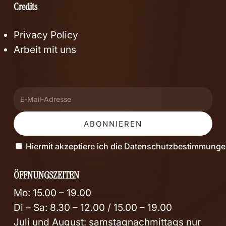
Credits
Privacy Policy
Arbeit mit uns
Hiermit akzeptiere ich die Datenschutzbestimmung
ÖFFNUNGSZEITEN
Mo: 15.00 – 19.00
Di – Sa: 8.30 – 12.00 / 15.00 – 19.00
Juli und August: samstagnachmittags nur