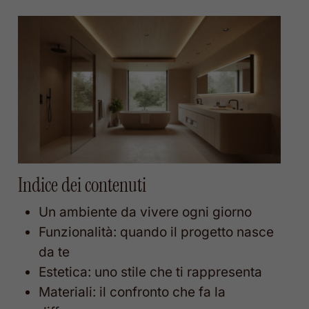
Indice dei contenuti
Un ambiente da vivere ogni giorno
Funzionalità: quando il progetto nasce
da te
Estetica: uno stile che ti rappresenta
Materiali: il confronto che fa la