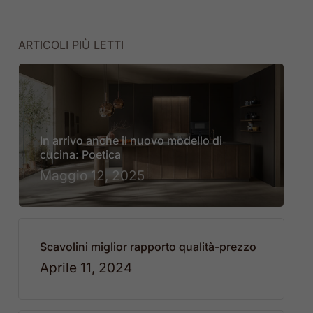
ARTICOLI PIÙ LETTI
In arrivo anche il nuovo modello di
cucina: Poetica
Maggio 12, 2025
Scavolini miglior rapporto qualità-prezzo
Aprile 11, 2024