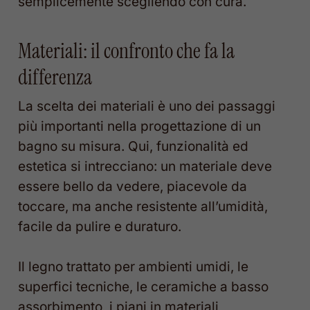
semplicemente scegliendo con cura.
Materiali: il confronto che fa la
differenza
La scelta dei materiali è uno dei passaggi
più importanti nella progettazione di un
bagno su misura. Qui, funzionalità ed
estetica si intrecciano: un materiale deve
essere bello da vedere, piacevole da
toccare, ma anche resistente all’umidità,
facile da pulire e duraturo.
Il legno trattato per ambienti umidi, le
superfici tecniche, le ceramiche a basso
assorbimento, i piani in materiali