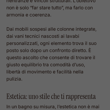
rientranze e vincoli strutturali. L’obiettivo
non è solo “far stare tutto”, ma farlo con
armonia e coerenza.
Dai mobili sospesi alle colonne integrate,
dai vani tecnici nascosti ai lavabi
personalizzati, ogni elemento trova il suo
posto solo dopo un confronto diretto. È
questo ascolto che consente di trovare il
giusto equilibrio tra comodità d’uso,
libertà di movimento e facilità nella
pulizia.
Estetica: uno stile che ti rappresenta
In un bagno su misura, l’estetica non è mai