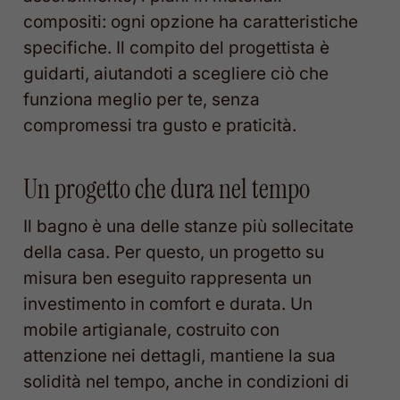
compositi: ogni opzione ha caratteristiche
specifiche. Il compito del progettista è
guidarti, aiutandoti a scegliere ciò che
funziona meglio per te, senza
compromessi tra gusto e praticità.
Un progetto che dura nel tempo
Il bagno è una delle stanze più sollecitate
della casa. Per questo, un progetto su
misura ben eseguito rappresenta un
investimento in comfort e durata. Un
mobile artigianale, costruito con
attenzione nei dettagli, mantiene la sua
solidità nel tempo, anche in condizioni di