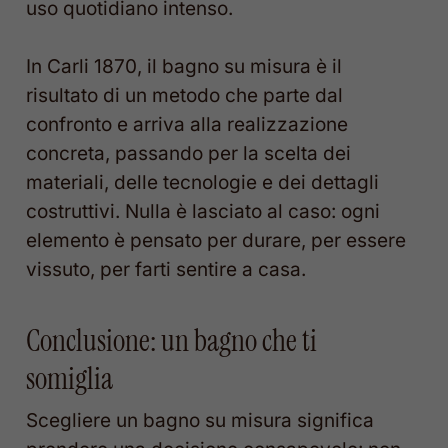
uso quotidiano intenso.
In Carli 1870, il bagno su misura è il
risultato di un metodo che parte dal
confronto e arriva alla realizzazione
concreta, passando per la scelta dei
materiali, delle tecnologie e dei dettagli
costruttivi. Nulla è lasciato al caso: ogni
elemento è pensato per durare, per essere
vissuto, per farti sentire a casa.
Conclusione: un bagno che ti
somiglia
Scegliere un bagno su misura significa