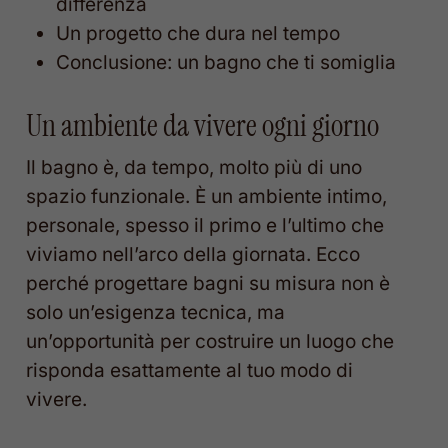
differenza
Un progetto che dura nel tempo
Conclusione: un bagno che ti somiglia
Un ambiente da vivere ogni giorno
Il bagno è, da tempo, molto più di uno
spazio funzionale. È un ambiente intimo,
personale, spesso il primo e l’ultimo che
viviamo nell’arco della giornata. Ecco
perché progettare bagni su misura non è
solo un’esigenza tecnica, ma
un’opportunità per costruire un luogo che
risponda esattamente al tuo modo di
vivere.