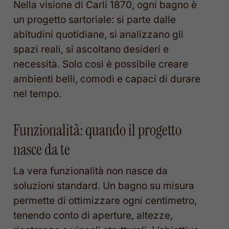
Nella visione di Carli 1870, ogni bagno è
un progetto sartoriale: si parte dalle
abitudini quotidiane, si analizzano gli
spazi reali, si ascoltano desideri e
necessità. Solo così è possibile creare
ambienti belli, comodi e capaci di durare
nel tempo.
Funzionalità: quando il progetto
nasce da te
La vera funzionalità non nasce da
soluzioni standard. Un bagno su misura
permette di ottimizzare ogni centimetro,
tenendo conto di aperture, altezze,