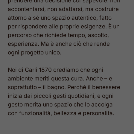
prendere una decisione consapevole: non
accontentarsi, non adattarsi, ma costruire
attorno a sé uno spazio autentico, fatto
per rispondere alle proprie esigenze. È un
percorso che richiede tempo, ascolto,
esperienza. Ma è anche ciò che rende
ogni progetto unico.
Noi di Carli 1870 crediamo che ogni
ambiente meriti questa cura. Anche – e
soprattutto – il bagno. Perché il benessere
inizia dai piccoli gesti quotidiani, e ogni
gesto merita uno spazio che lo accolga
con funzionalità, bellezza e personalità.