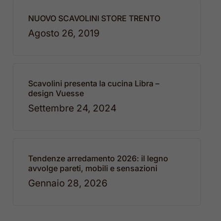
NUOVO SCAVOLINI STORE TRENTO
Agosto 26, 2019
Scavolini presenta la cucina Libra –
design Vuesse
Settembre 24, 2024
Tendenze arredamento 2026: il legno
avvolge pareti, mobili e sensazioni
Gennaio 28, 2026