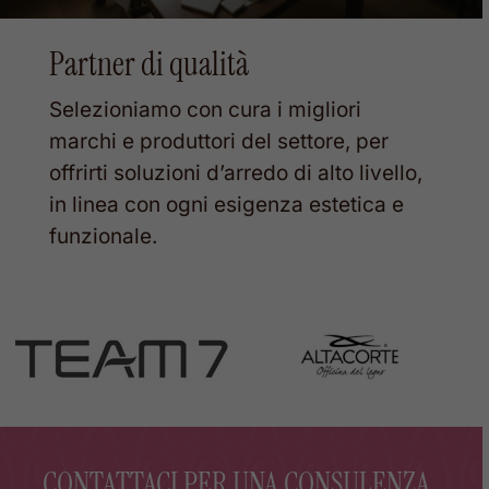
Partner di qualità
Selezioniamo con cura i migliori
marchi e produttori del settore, per
offrirti soluzioni d’arredo di alto livello,
in linea con ogni esigenza estetica e
funzionale.
CONTATTACI PER UNA CONSULENZA